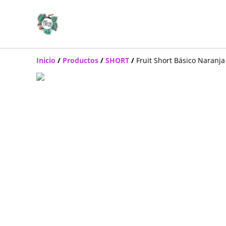
Inicio
/
Productos
/
SHORT
/
Fruit Short Básico Naranja