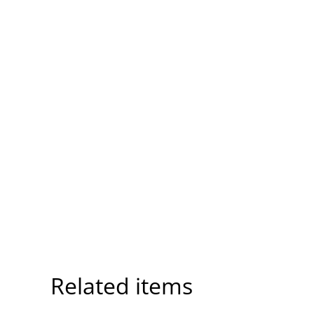
Related items