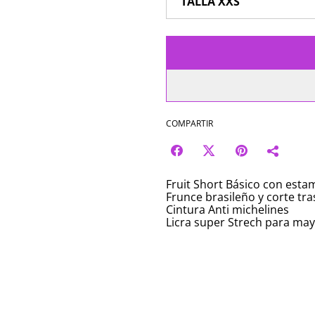
COMPARTIR
Fruit Short Básico con esta
Frunce brasileño y corte tra
Cintura Anti michelines
Licra super Strech para ma