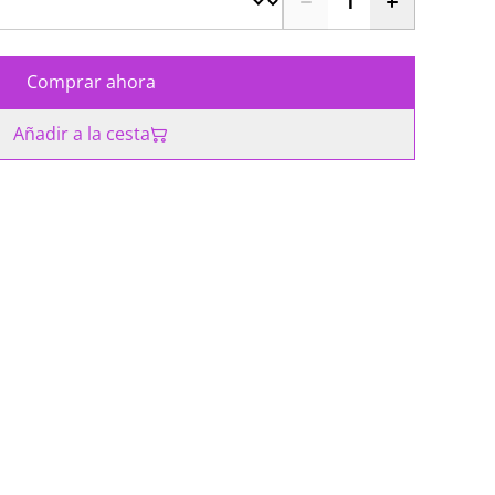
Comprar ahora
Añadir a la cesta