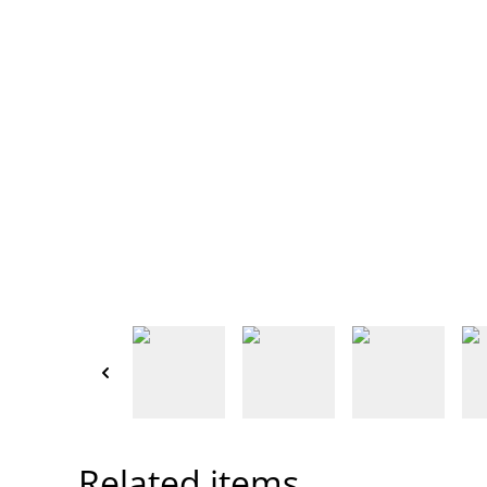
Related items