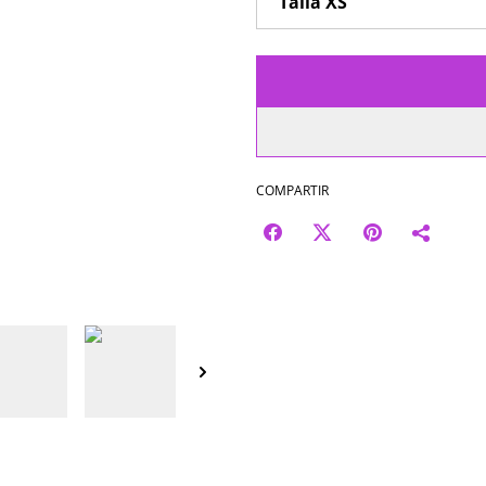
COMPARTIR