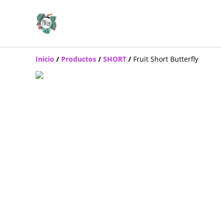
Inicio
/
Productos
/
SHORT
/
Fruit Short Butterfly