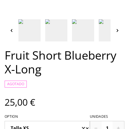
Fruit Short Blueberry
X-Long
AGOTADO
25,00 €
OPTION
UNIDADES