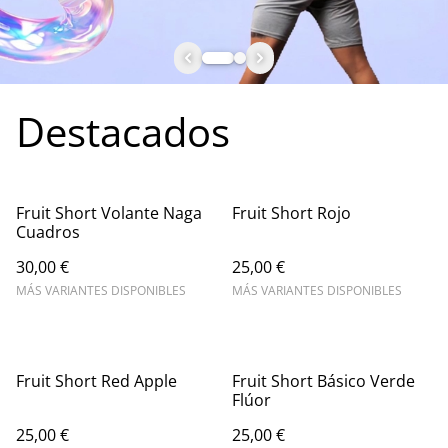
Destacados
Fruit Short Volante Naga
Fruit Short Rojo
Cuadros
30,00 €
25,00 €
MÁS VARIANTES DISPONIBLES
MÁS VARIANTES DISPONIBLES
Fruit Short Red Apple
Fruit Short Básico Verde
Flúor
25,00 €
25,00 €