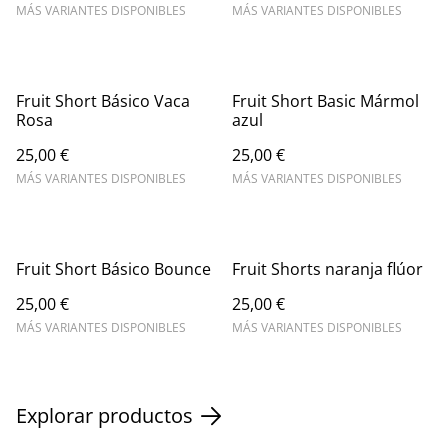
MÁS VARIANTES DISPONIBLES
MÁS VARIANTES DISPONIBLES
Fruit Short Básico Vaca
Fruit Short Basic Mármol
Rosa
azul
25,00 €
25,00 €
MÁS VARIANTES DISPONIBLES
MÁS VARIANTES DISPONIBLES
Fruit Short Básico Bounce
Fruit Shorts naranja flúor
25,00 €
25,00 €
MÁS VARIANTES DISPONIBLES
MÁS VARIANTES DISPONIBLES
Explorar productos