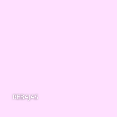
REBAJAS