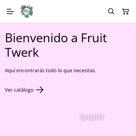
Bienvenido a Fruit
Twerk
Aquí encontrarás todo lo que necesitas
Ver catálogo
SHORT