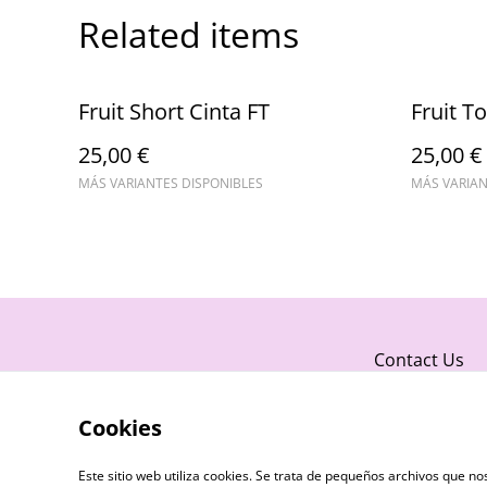
Related items
Fruit Short Cinta FT
Fruit T
25,00 €
25,00 €
MÁS VARIANTES DISPONIBLES
MÁS VARIAN
Contact Us
Cookies
Este sitio web utiliza cookies. Se trata de pequeños archivos que 