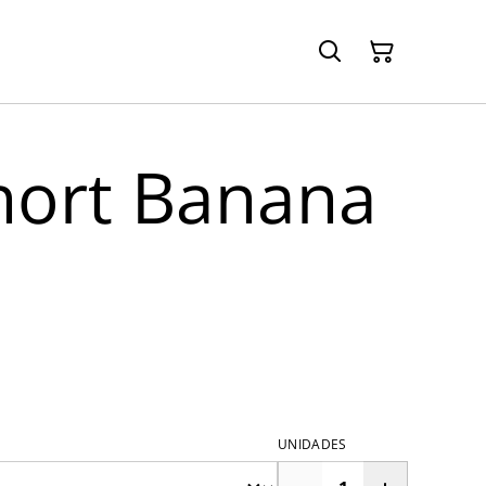
Short Banana
UNIDADES