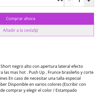
Comprar ahora
Añadir a la cesta
Short negro alto con apertura lateral efecto
a las mas hot . Push Up , Frunce brasileño y corte
ines En caso de necesitar una talla especial
ber Disponible en varios colores (Escribir con
e comprar y elegir el color / Estampado