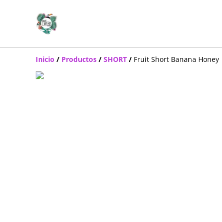
Inicio
/
Productos
/
SHORT
/
Fruit Short Banana Honey