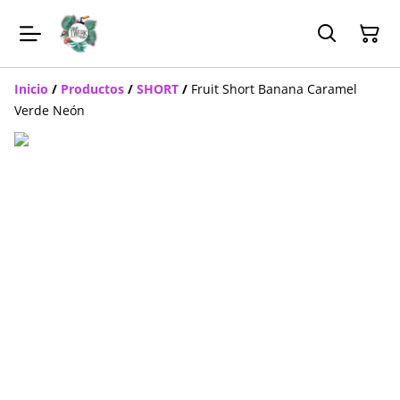
Inicio
/
Productos
/
SHORT
/
Fruit Short Banana Caramel
Verde Neón