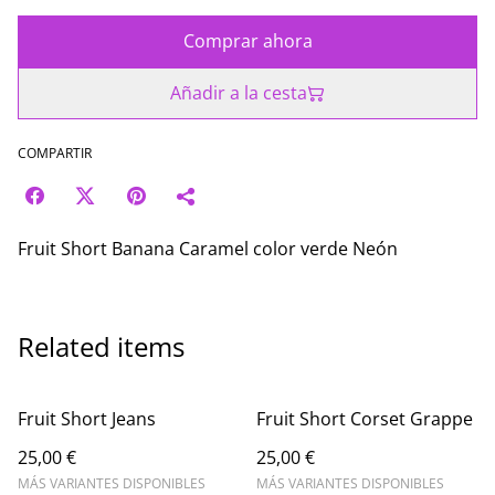
Comprar ahora
Añadir a la cesta
COMPARTIR
Fruit Short Banana Caramel color verde Neón
Related items
Fruit Short Jeans
Fruit Short Corset Grappe
25,00 €
25,00 €
MÁS VARIANTES DISPONIBLES
MÁS VARIANTES DISPONIBLES