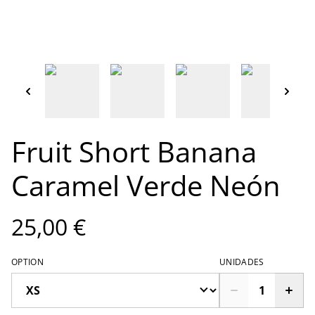
Fruit Short Banana
Caramel Verde Neón
25,00 €
OPTION
UNIDADES