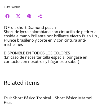
COMPARTIR
🍑Fruit short Diamond peach
Short de lycra colombiana con cinturilla de pedreria
cosida a mano Brillante por brillante efecto Push Up ,
Frunce brasileño y corte en V con cintura anti-
michelines
DISPONIBLE EN TODOS LOS COLORES
(En caso de necesitar talla especial póngase en
contacto con nosotros y háganoslo saber)
Related items
Fruit Short Básico Tropical
Short Básico Mármol
Fruit