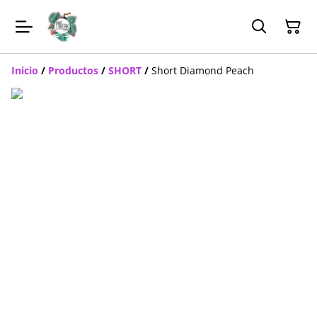
Inicio
/
Productos
/
SHORT
/
Short Diamond Peach