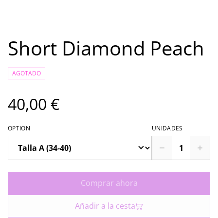
Short Diamond Peach
AGOTADO
40,00 €
OPTION
UNIDADES
Comprar ahora
Añadir a la cesta