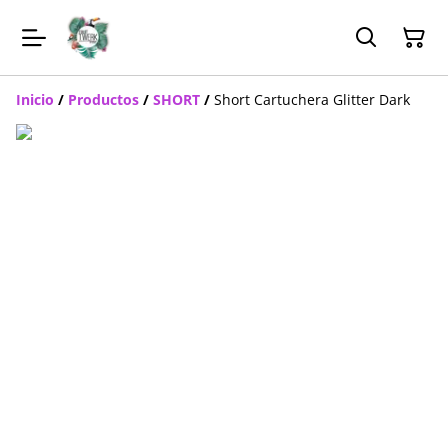
Inicio
/
Productos
/
SHORT
/
Short Cartuchera Glitter Dark