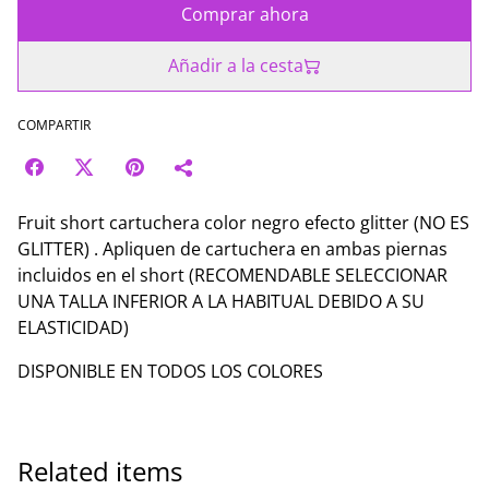
Comprar ahora
Añadir a la cesta
COMPARTIR
Fruit short cartuchera color negro efecto glitter (NO ES
GLITTER) . Apliquen de cartuchera en ambas piernas
incluidos en el short (RECOMENDABLE SELECCIONAR
UNA TALLA INFERIOR A LA HABITUAL DEBIDO A SU
ELASTICIDAD)
DISPONIBLE EN TODOS LOS COLORES
Related items