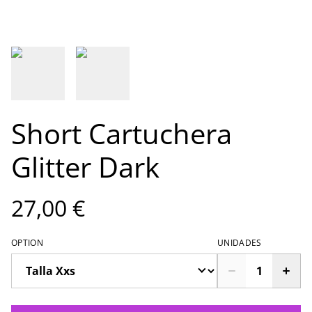
Short Cartuchera
Glitter Dark
27,00 €
OPTION
UNIDADES