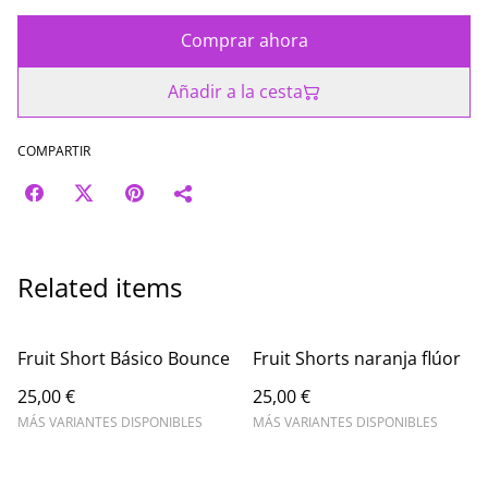
Comprar ahora
Añadir a la cesta
COMPARTIR
Related items
Fruit Short Básico Bounce
Fruit Shorts naranja flúor
25,00 €
25,00 €
MÁS VARIANTES DISPONIBLES
MÁS VARIANTES DISPONIBLES