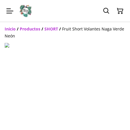
Inicio
/
Productos
/
SHORT
/
Fruit Short Volantes Naga Verde
Neón