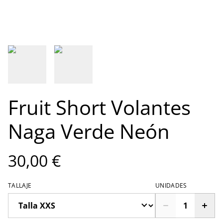
Fruit Short Volantes
Naga Verde Neón
30,00 €
TALLAJE
UNIDADES