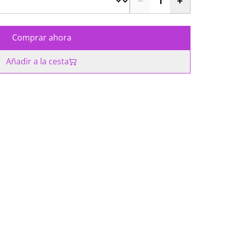
Comprar ahora
Añadir a la cesta