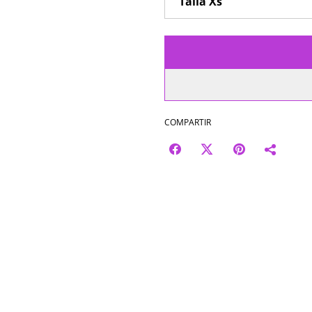
COMPARTIR