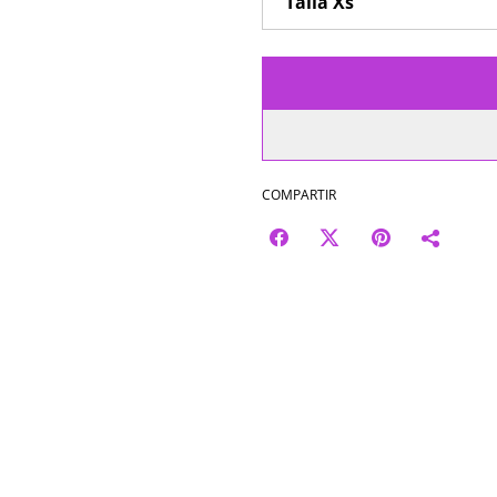
COMPARTIR