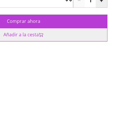
Comprar ahora
Añadir a la cesta