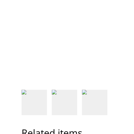
Related items