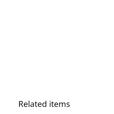
Related items