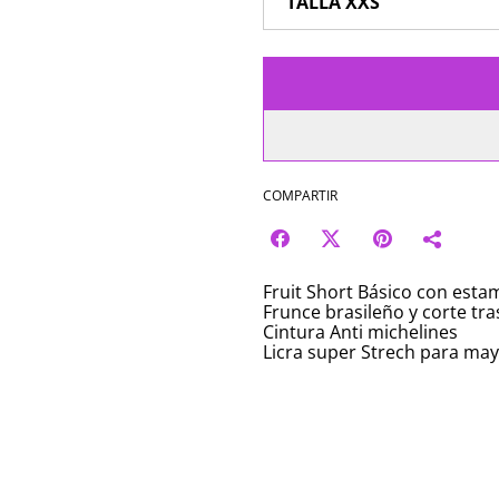
COMPARTIR
Fruit Short Básico con est
Frunce brasileño y corte tra
Cintura Anti michelines
Licra super Strech para ma